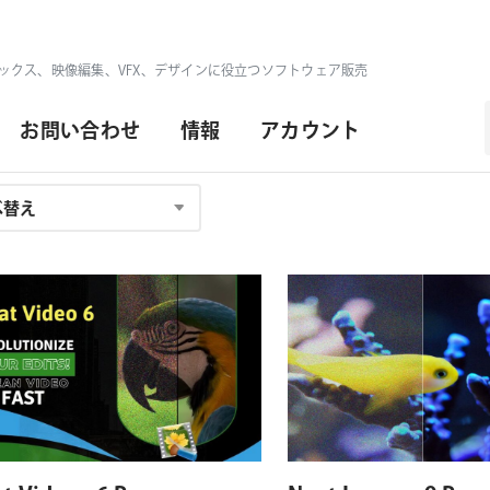
ックス、映像編集、VFX、デザインに役立つソフトウェア販売
お問い合わせ
情報
アカウント
対応OS
対応プラットフォーム