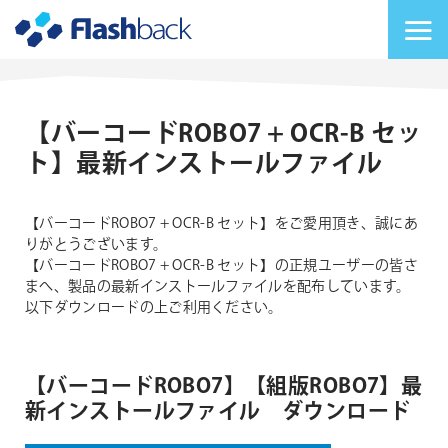
Flashback Japan Inc
メニューを切り替
【バーコードROBO7 + OCR-B セッ
ト】最新インストールファイル
【バーコードROBO7 + OCR-B セット】をご愛用頂き、誠にあ
りがとうございます。
【バーコードROBO7 + OCR-B セット】の正規ユーザーの皆さ
まへ、製品の最新インストールファイルを配布しています。
以下ダウンロードの上ご利用ください。
【バーコードROBO7】【組版ROBO7】最
新インストールファイル ダウンロード