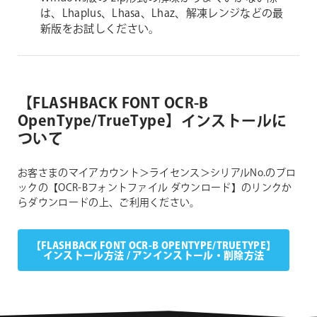
は、Lhaplus、Lhasa、Lhaz、解凍レンジなどの最
新版をお試しください。
【FLASHBACK FONT OCR-B
OpenType/TrueType】インストールに
ついて
お客さまのマイアカウント＞ライセンス＞シリアルNo.のブロ
ックの【OCR-Bフォントファイル ダウンロード】のリンクか
らダウンロードの上、ご利用ください。
【FLASHBACK FONT OCR-B OPENTYPE/TRUETYPE】
インストール方法 / アンインストール・削除方法