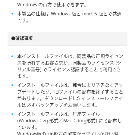
Windows の両方で使用できます。
本製品の仕様は Windows 版と macOS 版とで共通
です。
●確認事項
本インストールファイルは、同製品の正規ライセン
スを所有するお客さまが、同製品のライセンス (シ
リアル番号) でライセンス認証することで利用でき
ます。
インストールファイルは、都合により予告なくアッ
プデートしたり、旧ファイルの配布を終了すること
があります。ダウンロードしたインストールファイ
ルは必ずバックアップをお願いします。
インストールファイルは、圧縮ファイル
(Windows：zip形式／Mac：dmg形式) にて配布し
ています。
Windows版の zip形式の解凍がうまくいかない際