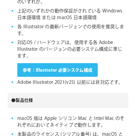
のいずれか。
上記のいずれかの動作保証がされている Windows
日本語環境 または macOS 日本語環境
各 Illustrator の最新バージョンでの使用を推奨しま
す。
対応OS / ハードウェアは、使用する各 Adobe
Illustrator のバージョンの必要システム構成に準じ
ます。
参考：Illustrator 必要システム構成
Adobe Illustrator 2021(v25) 以前には非対応です。
●製品仕様
macOS 版は Apple シリコン Mac と Intel Mac のそ
れぞれにおいてネイティブで動作します。
本製品のライセンス (シリアル番号) は、macOS と