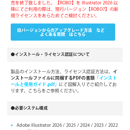
売を終了致しました。【ROBO】を Illustrator 2026 以
降にてご利用の際は、現行バージョン【ROBO7】の新
規ライセンスをあらためてご検討ください。
旧バージョンからのアップグレード方法 など
よくある質問 はこちら
●インストール・ライセンス認証について
製品のインストール方法、ライセンス認証方法は、
イ
ンストールファイルに同梱するPDFの書類
「インスト
ールと使用ガイド.pdf」
にて図解入りでご紹介してお
ります。こちらをご参照ください。
●必要システム構成
Adobe Illustrator 2026 / 2025 / 2024 / 2023 / 2022