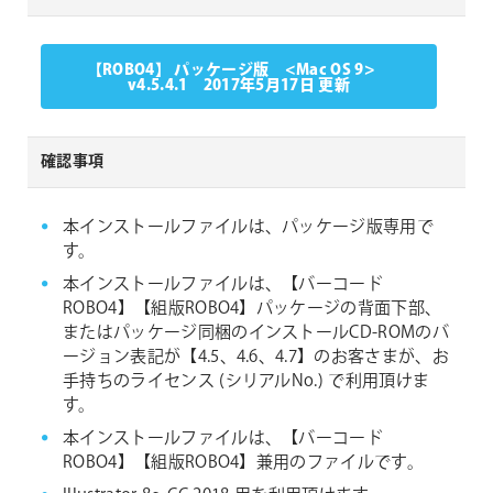
【ROBO4】 パッケージ版 <Mac OS 9>
v4.5.4.1 2017年5月17日 更新
確認事項
本インストールファイルは、パッケージ版専用で
す。
本インストールファイルは、【バーコード
ROBO4】【組版ROBO4】パッケージの背面下部、
またはパッケージ同梱のインストールCD-ROMのバ
ージョン表記が【4.5、4.6、4.7】のお客さまが、お
手持ちのライセンス (シリアルNo.) で利用頂けま
す。
本インストールファイルは、【バーコード
ROBO4】【組版ROBO4】兼用のファイルです。