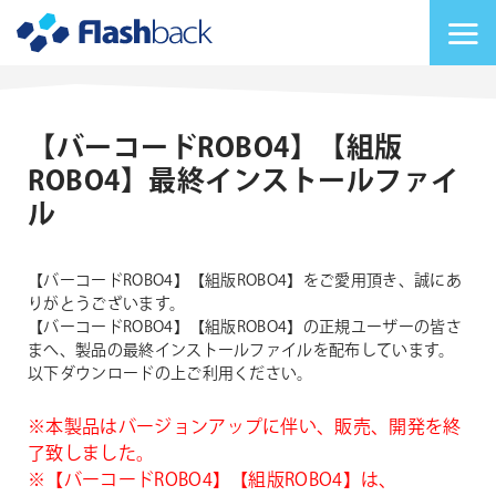
Flashback Japan Inc
メニューを切り替
【バーコードROBO4】【組版
ROBO4】最終インストールファイ
ル
【バーコードROBO4】【組版ROBO4】をご愛用頂き、誠にあ
りがとうございます。
【バーコードROBO4】【組版ROBO4】の正規ユーザーの皆さ
まへ、製品の最終インストールファイルを配布しています。
以下ダウンロードの上ご利用ください。
※本製品はバージョンアップに伴い、販売、開発を終
了致しました。
※【バーコードROBO4】【組版ROBO4】は、