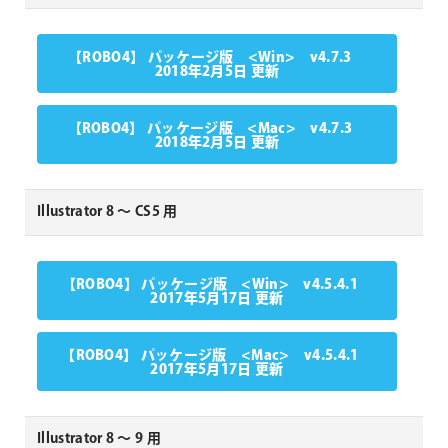
【ROBO4】 パッケージ版 <Win> v4.7.3
2018年2月5日 更新
【ROBO4】 パッケージ版 <Mac> v4.7.3
2018年2月5日 更新
Illustrator 8 〜 CS5 用
【ROBO4】 パッケージ版 <Win> v4.5.4.1
2017年5月17日 更新
【ROBO4】 パッケージ版 <Mac> v4.5.4.1
2017年5月17日 更新
Illustrator 8 〜 9 用