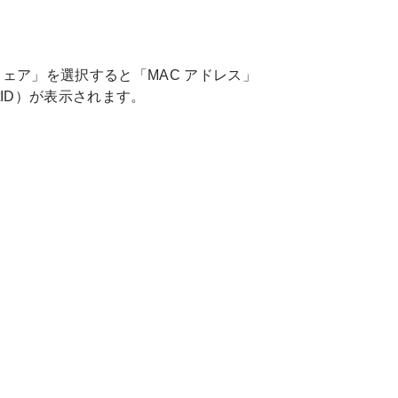
ェア」を選択すると「MAC アドレス」
netID）が表示されます。