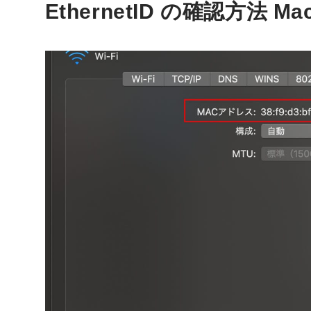
EthernetID の確認方法 Mac