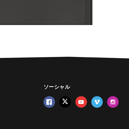
ソーシャル
Follow us on Facebook
Follow us on Twitter
Follow us on YouTube
Follow us on Vime
Follow us 