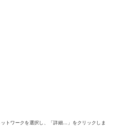
ネットワークを選択し、「詳細…」をクリックしま