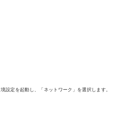
環境設定を起動し、「ネットワーク」を選択します。