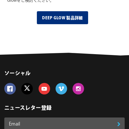
Glowをご検討ください。
DEEP GLOW 製品詳細
ソーシャル
Follow us on Facebook
Follow us on Twitter
Follow us on YouTube
Follow us on Vimeo
Follow us on Instagram
ニュースレター登録
Email
登
ア