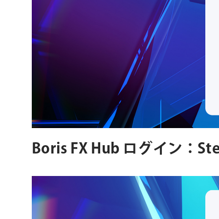
Boris FX Hub ログイン：Ste