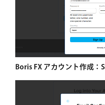
Boris FX アカウント作成：St