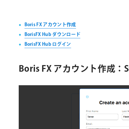
Boris FX アカウント作成
BorisFX Hub ダウンロード
BorisFX Hub ログイン
Boris FX アカウント作成：St