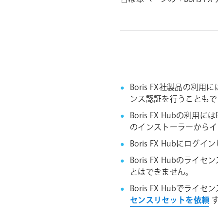
ョ
ン
Boris FX社製品の利
ンス認証を行うこともで
Boris FX Hubの利
のインストーラーからイ
Boris FX Hub
Boris FX Hub
とはできません。
Boris FX Hub
センスリセットを依頼
す