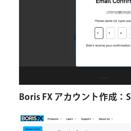
Boris FX アカウント作成：St