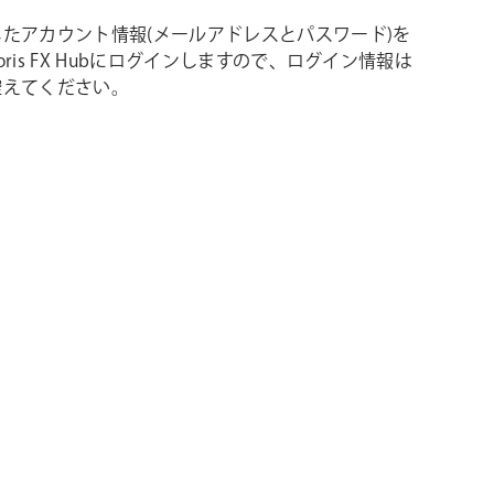
たアカウント情報(メールアドレスとパスワード)を
oris FX Hubにログインしますので、ログイン情報は
控えてください。