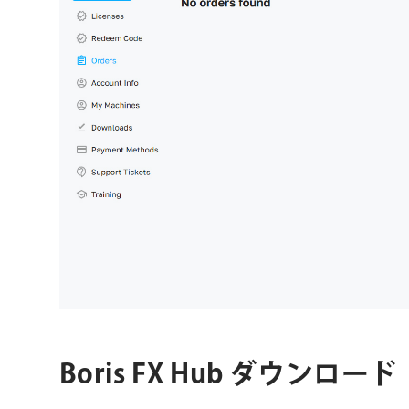
Boris FX Hub ダウンロード