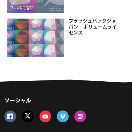
フラッシュバックジャ
パン ボリュームライ
センス
ソーシャル
Follow us on Facebook
Follow us on Twitter
Follow us on YouTube
Follow us on Vimeo
Follow us on Instagram