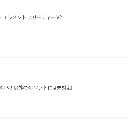
 エレメント スリーディー V2
t 3D V2 以外の3Dソフトには未対応)