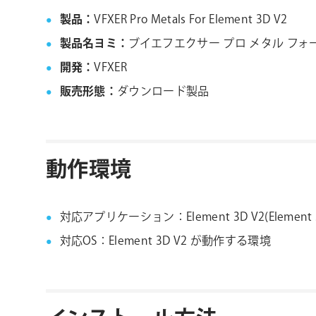
製品：
VFXER Pro Metals For Element 3D V2
製品名ヨミ：
ブイエフエクサー プロ メタル フォー
開発：
VFXER
販売形態：
ダウンロード製品
動作環境
対応アプリケーション：Element 3D V2(Elemen
対応OS：Element 3D V2 が動作する環境