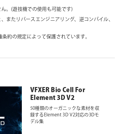
ん。(遊技機での使用も可能です)
と、またリバースエンジニアリング、逆コンパイル、
作権条約の規定によって保護されています。
VFXER Bio Cell For
Element 3D V2
50種類のオーガニックな素材を収
録するElement 3D V2対応の3Dモ
デル集