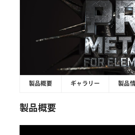
ョ
ン
製品概要
ギャラリー
製品
製品概要