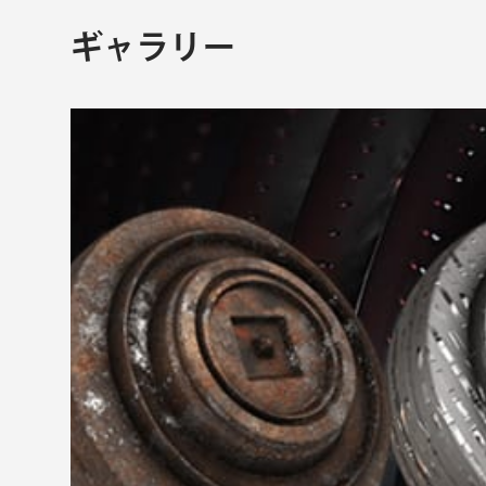
ギャラリー