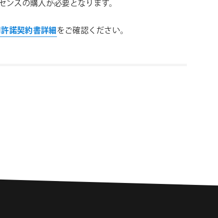
ライセンスの購入が必要となります。
使用許諾契約書詳細
をご確認ください。