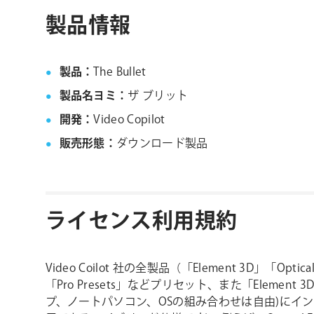
製品情報
製品：
The Bullet
製品名ヨミ：
ザ ブリット
開発：
Video Copilot
販売形態：
ダウンロード製品
ライセンス利用規約
Video Coilot 社の全製品（「Element 3D」「Opti
「Pro Presets」などプリセット、また「Ele
プ、ノートパソコン、OSの組み合わせは自由)にインスト