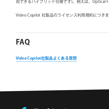
用できるハイブリッド仕様です)。例えば、Optica
Video Copilot 社製品のライセンス利用規約につ
FAQ
Video Copilot社製品よくある質問