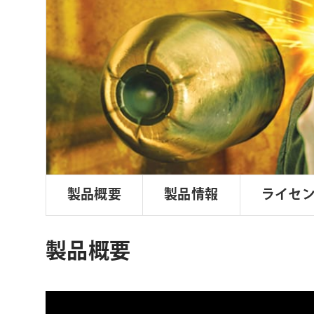
ョ
ン
製品概要
製品情報
ライセ
製品概要