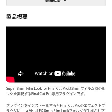
製品概要
製品概要
Super 8mm Film Look for Final Cut Proは8mmフィルム風のル
ックを実現するFinal Cut Pro専用プラグインです。
プラグインをインストールするとFinal Cut Proのエフェクトブ
ラウザにLuca Visual FX 8mm Film Lookフォルダが生成されプ