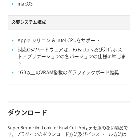
macOS
必要システム構成
Apple シリコン & Intel CPUをサポート
対応OS/ハードウェアは、FxFactory及び対応ホス
トアプリケーションの各バージョンの仕様に準じま
す
1GB以上のVRAM搭載のグラフィックボード推奨
ダウンロード
Super 8mm Film Look for Final Cut Proはデモ版のない製品で
す。プラグインのダウンロード方法及びインストール方法は