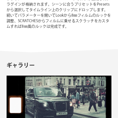
ラグインが格納されます。シーンに合うプリセットをPresets
から選択してタイムライン上のクリップにドロップします。
続いてパラメーターを開いてLookから8㎜フィルムのルックを
調整、SCRATCHESからフィルムに乗せるスクラッチをカスタ
ムすれば8㎜風のルックは完成です。
ギャラリー