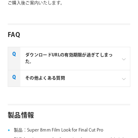
ご購入後ご案内いたします。
FAQ
ダウンロードURLの有効期限が過ぎてしまっ
た。
URLの有効期限が切れてしまった場合はURLを再送致
その他よくある質問
します。ご希望の場合は
弊社テクニカルサポート
まで
ご連絡ください。
Luca Visual FX社製品 FAQ
製品情報
製品：Super 8mm Film Look for Final Cut Pro