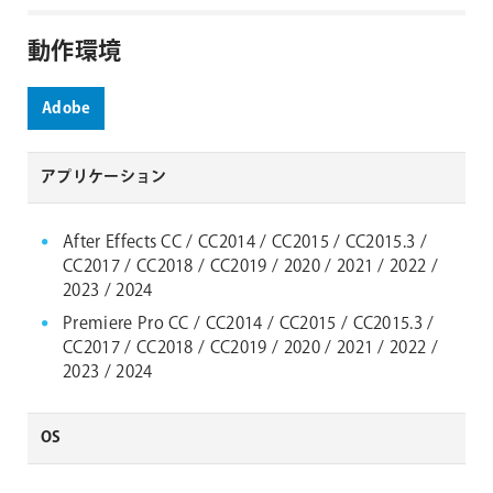
動作環境
Adobe
アプリケーション
After Effects CC / CC2014 / CC2015 / CC2015.3 /
CC2017 / CC2018 / CC2019 / 2020 / 2021 / 2022 /
2023 / 2024
Premiere Pro CC / CC2014 / CC2015 / CC2015.3 /
CC2017 / CC2018 / CC2019 / 2020 / 2021 / 2022 /
2023 / 2024
OS