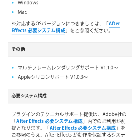
Windows
Mac
※対応するOSバージョンにつきましては、「
After
Effects 必要システム構成
」をご参照ください。
その他
マルチフレームレンダリングサポート V1.1.0～
Appleシリコンサポート V1.0.3～
必要システム構成
プラグインのテクニカルサポート提供は、Adobe社の
「
After Effects 必要システム構成
」内でのご利用が前
提となります。「
After Effects 必要システム構成
」を
ご参照のうえ、After Effects が動作を保証するシステ