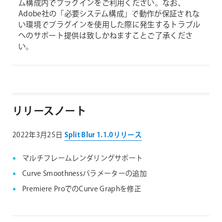
ム構成内でプラグインをご利用ください。なお、
Adobe社の「必要システム構成」で動作が保証されな
い環境でプラグインを使用した際に発生するトラブル
へのサポート提供は致しかねますことご了承くださ
い。
リリースノート
2022年3月25日
Split Blur 1.1.0リリース
マルチフレームレンダリングサポート
Curve Smoothnessパラメーターの追加
Premiere ProでのCurve Graphを修正