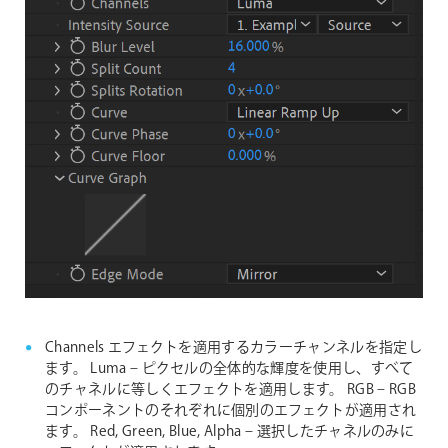
Channels エフェクトを適用するカラーチャンネルを指定し
ます。
Luma – ピクセルの全体的な輝度を使用し、すべて
のチャネルに等しくエフェクトを適用します。
RGB – RGB
コンポーネントのそれぞれに個別のエフェクトが適用され
ます。
Red, Green, Blue, Alpha – 選択したチャネルのみに