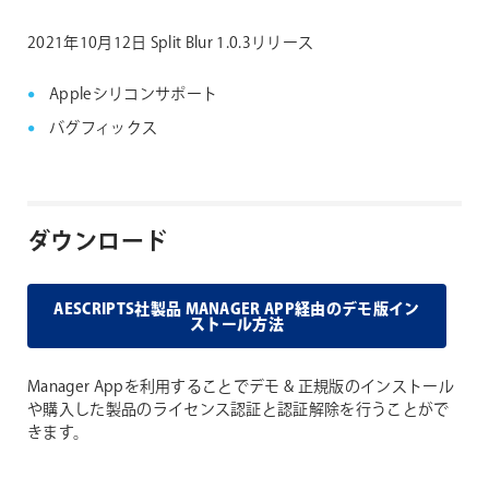
2021年10月12日 Split Blur 1.0.3リリース
Appleシリコンサポート
バグフィックス
ダウンロード
AESCRIPTS社製品 MANAGER APP経由のデモ版イン
ストール方法
Manager Appを利用することでデモ & 正規版のインストール
や購入した製品のライセンス認証と認証解除を行うことがで
きます。