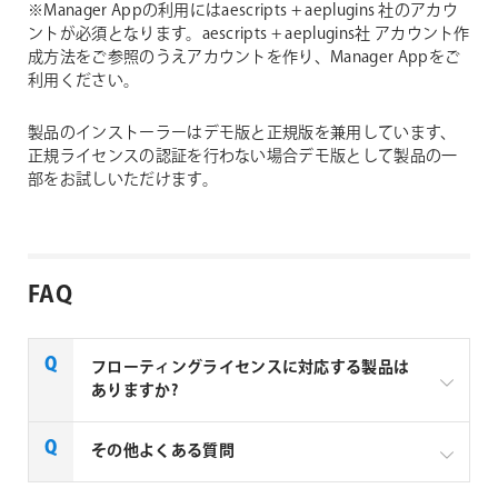
※Manager Appの利用にはaescripts + aeplugins 社のアカウ
ントが必須となります。aescripts + aeplugins社 アカウント作
成方法をご参照のうえアカウントを作り、Manager Appをご
利用ください。
製品のインストーラーはデモ版と正規版を兼用しています、
正規ライセンスの認証を行わない場合デモ版として製品の一
部をお試しいただけます。
FAQ
フローティングライセンスに対応する製品は
ありますか?
一部製品でフローティングライセンスの取扱いがあり
その他よくある質問
ます、フローティングライセンス対応製品につきまし
ては下記リンクよりご確認ください。なお、下記リン