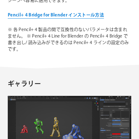
シーンへ容易に適用できます。
Pencil+ 4 Bridge for Blender インストール方法
※ 各 Pencil+ 4 製品の間で互換性のないパラメータは含まれ
ません。
※ Pencil+ 4 Line for Blender の Pencil+ 4 Bridge で
書き出し/ 読み込みができるのは Pencil+ 4 ラインの設定のみ
です。
ギャラリー