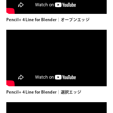
Pencil+ 4 Line for Blender│オープンエッジ
Pencil+ 4 Line for Blender│選択エッジ