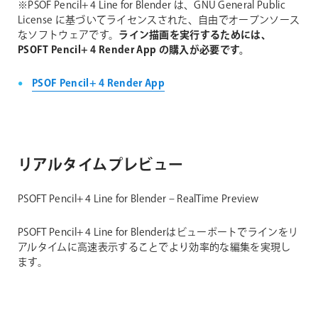
※PSOF Pencil+ 4 Line for Blender は、GNU General Public
License に基づいてライセンスされた、自由でオープンソース
なソフトウェアです。
ライン描画を実行するためには、
PSOFT Pencil+ 4 Render App の購入が必要です。
PSOF Pencil+ 4 Render App
リアルタイムプレビュー
PSOFT Pencil+ 4 Line for Blender – RealTime Preview
PSOFT Pencil+ 4 Line for Blenderはビューポートでラインをリ
アルタイムに高速表示することでより効率的な編集を実現し
ます。