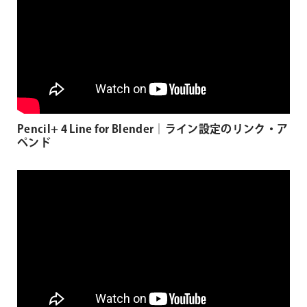
Pencil+ 4 Line for Blender│ライン設定のリンク・ア
ペンド