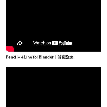
Pencil+ 4 Line for Blender│減衰設定