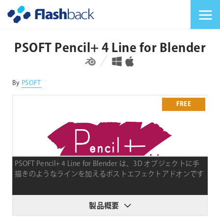
Flashback Japan Inc
メニューを切り替
PSOFT Pencil+ 4 Line for Blender
対応プラットフォーム
対応OS
By
PSOFT
FREE
PSOFT Pencil+ 4 Line for Blender は、3D オブジェクトに手
描きのようなラインを加えるポストエフェクトアドオンです
製品概要