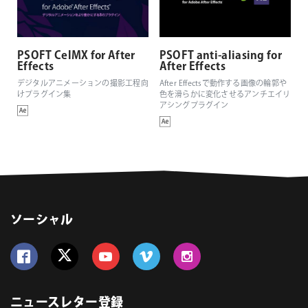
PSOFT CelMX for After
PSOFT anti-aliasing for
Effects
After Effects
デジタルアニメーションの撮影工程向
After Effectsで動作する画像の輪郭や
けプラグイン集
色を滑らかに変化させるアンチエイリ
アシングプラグイン
ソーシャル
Follow us on Facebook
Follow us on Twitter
Follow us on YouTube
Follow us on Vimeo
Follow us on Instagram
ニュースレター登録