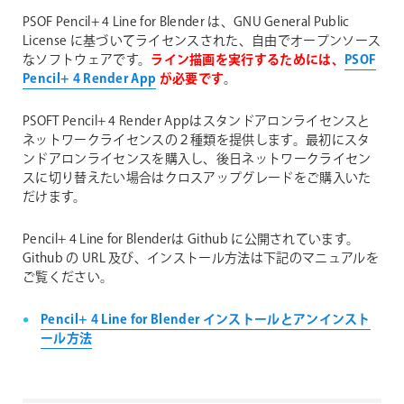
PSOF Pencil+ 4 Line for Blender は、GNU General Public
License に基づいてライセンスされた、自由でオープンソース
なソフトウェアです。
ライン描画を実行するためには、
PSOF
Pencil+ 4 Render App
が必要です
。
PSOFT Pencil+ 4 Render Appはスタンドアロンライセンスと
ネットワークライセンスの２種類を提供します。最初にスタ
ンドアロンライセンスを購入し、後日ネットワークライセン
スに切り替えたい場合はクロスアップグレードをご購入いた
だけます。
Pencil+ 4 Line for Blenderは Github に公開されています。
Github の URL 及び、インストール方法は下記のマニュアルを
ご覧ください。
Pencil+ 4 Line for Blender インストールとアンインスト
ール方法