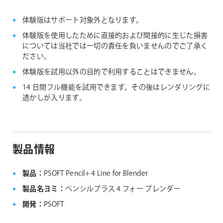
体験版はサポート対象外となります。
体験版を使用したために直接的および間接的に生じた損害
については当社では一切の責任を負いませんのでご了承く
ださい。
体験版を試用以外の目的で利用することはできません。
14 日間フル機能を試用できます。その後はレンダリングに
透かしが入ります。
製品情報
製品：
PSOFT Pencil+ 4 Line for Blender
製品名ヨミ：
ペンシルプラス 4 フォー ブレンダー
開発：
PSOFT