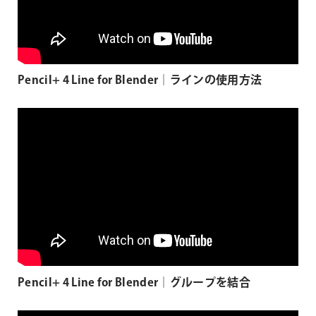
Pencil+ 4 Line for Blender│ラインの使用方法
Pencil+ 4 Line for Blender│グループを結合