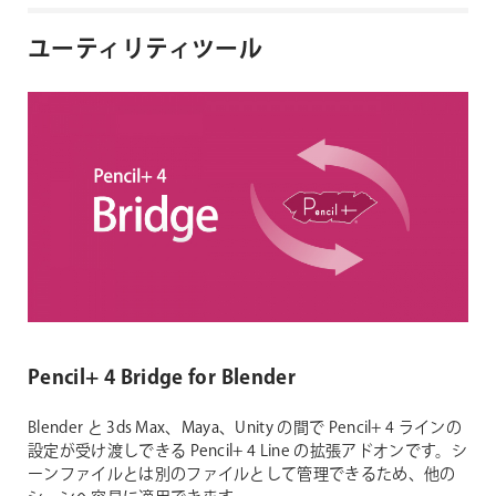
ユーティリティツール
Pencil+ 4 Bridge for Blender
Blender と 3ds Max、Maya、Unity の間で Pencil+ 4 ラインの
設定が受け渡しできる Pencil+ 4 Line の拡張アドオンです。シ
ーンファイルとは別のファイルとして管理できるため、他の