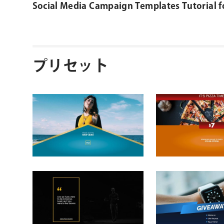
Social Media Campaign Templates Tutorial f
プリセット