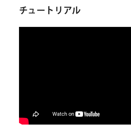
チュートリアル