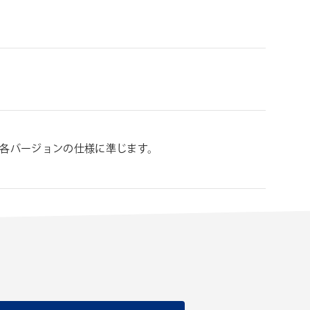
ンの各バージョンの仕様に準じます。