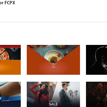
or FCPX