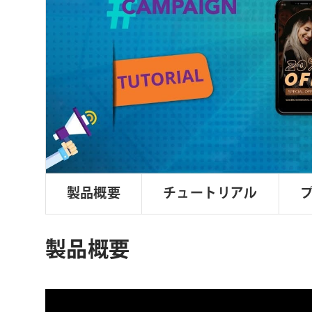
ョ
ン
製品概要
チュートリアル
製品概要