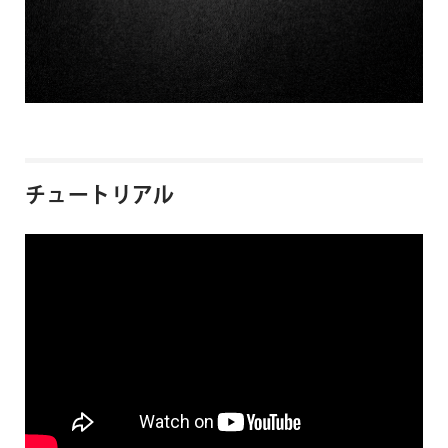
チュートリアル