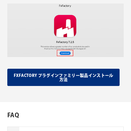
FXFACTORY プラグインファミリー製品インストール
方法
FAQ