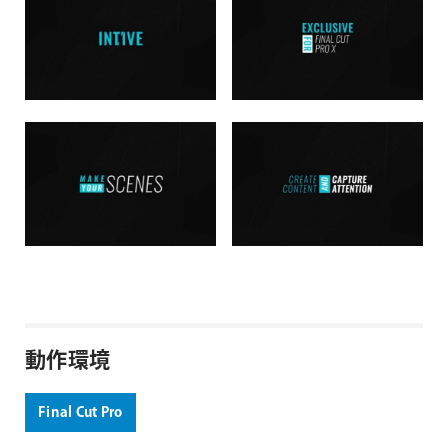
動作環境
Final Cut Pro