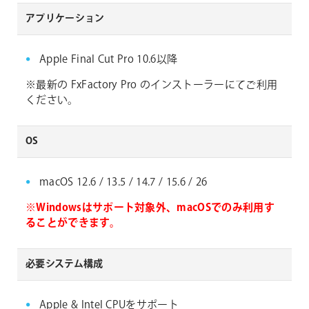
アプリケーション
Apple Final Cut Pro 10.6以降
※最新の FxFactory Pro のインストーラーにてご利用
ください。
OS
macOS 12.6 / 13.5 / 14.7 / 15.6 / 26
※Windowsはサポート対象外、macOSでのみ利用す
ることができます。
必要システム構成
Apple & Intel CPUをサポート