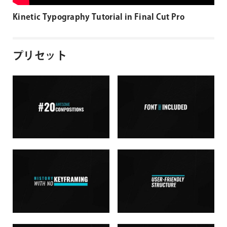
Kinetic Typography Tutorial in Final Cut Pro
プリセット