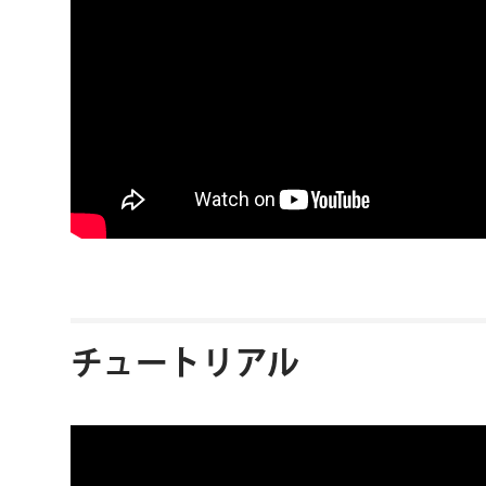
チュートリアル