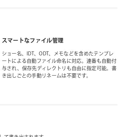
スマートなファイル管理
ショー名、IDT、ODT、メモなどを含めたテンプレ
ートによる自動ファイル命名に対応。連番も自動付
与され、保存先ディレクトリも自由に指定可能。書
き出しごとの手動リネームは不要です。