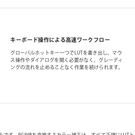
キーボード操作による高速ワークフロー
グローバルホットキー一つでLUTを書き出し。マウ
ス操作やダイアログを開く必要がなく、グレーディ
ングの流れを止めることなく作業を続けられます。