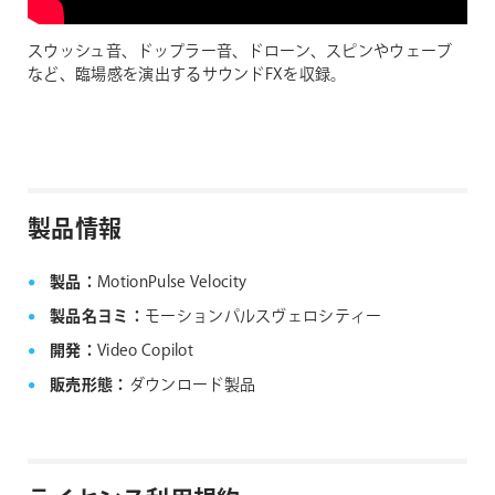
スウッシュ音、ドップラー音、ドローン、スピンやウェーブ
など、臨場感を演出するサウンドFXを収録。
製品情報
製品：
MotionPulse Velocity
製品名ヨミ：
モーションパルスヴェロシティー
開発：
Video Copilot
販売形態：
ダウンロード製品