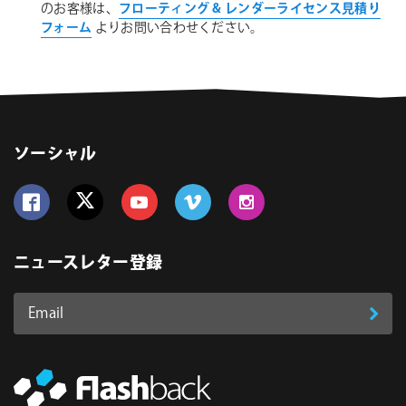
のお客様は、
フローティング & レンダーライセンス見積り
フォーム
よりお問い合わせください。
ソーシャル
Follow us on Facebook
Follow us on Twitter
Follow us on YouTube
Follow us on Vimeo
Follow us on Instagram
ニュースレター登録
Email
登
ア
ド
録
レ
ス