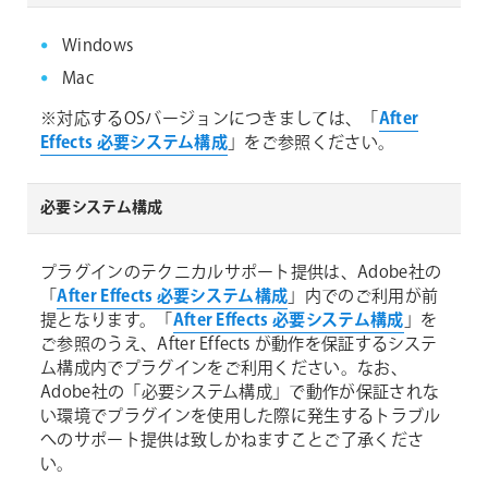
Windows
Mac
※対応するOSバージョンにつきましては、「
After
Effects 必要システム構成
」をご参照ください。
必要システム構成
プラグインのテクニカルサポート提供は、Adobe社の
「
After Effects 必要システム構成
」内でのご利用が前
提となります。「
After Effects 必要システム構成
」を
ご参照のうえ、After Effects が動作を保証するシステ
ム構成内でプラグインをご利用ください。なお、
Adobe社の「必要システム構成」で動作が保証されな
い環境でプラグインを使用した際に発生するトラブル
へのサポート提供は致しかねますことご了承くださ
い。