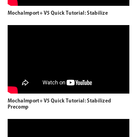
MochaImport+ V5 Quick Tutorial: Stabilize
MochaImport+ V5 Quick Tutorial: Stabilized
Precomp