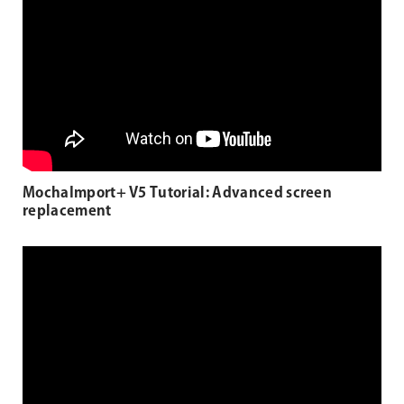
MochaImport+ V5 Tutorial: Advanced screen
replacement