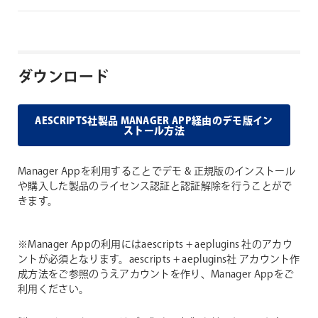
ダウンロード
AESCRIPTS社製品 MANAGER APP経由のデモ版イン
ストール方法
Manager Appを利用することでデモ & 正規版のインストール
や購入した製品のライセンス認証と認証解除を行うことがで
きます。
※Manager Appの利用にはaescripts + aeplugins 社のアカウ
ントが必須となります。aescripts + aeplugins社 アカウント作
成方法をご参照のうえアカウントを作り、Manager Appをご
利用ください。