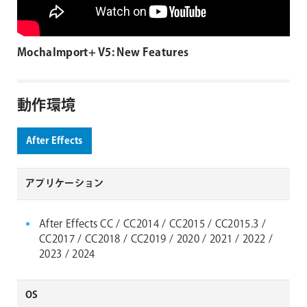
MochaImport+ V5: New Features
動作環境
After Effects
アプリケーション
After Effects CC / CC2014 / CC2015 / CC2015.3 /
CC2017 / CC2018 / CC2019 / 2020 / 2021 / 2022 /
2023 / 2024
OS