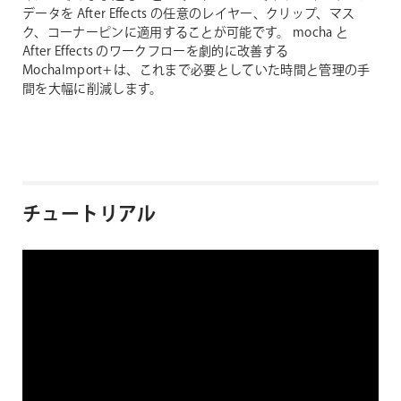
データを After Effects の任意のレイヤー、クリップ、マス
ク、コーナーピンに適用することが可能です。 mocha と
After Effects のワークフローを劇的に改善する
MochaImport+ は、これまで必要としていた時間と管理の手
間を大幅に削減します。
チュートリアル