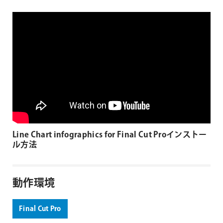
Line Chart infographics for Final Cut Proインストー
ル方法
動作環境
Final Cut Pro