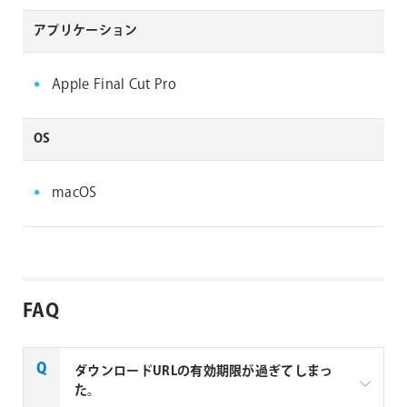
アプリケーション
Apple Final Cut Pro
OS
macOS
FAQ
ダウンロードURLの有効期限が過ぎてしまっ
た。