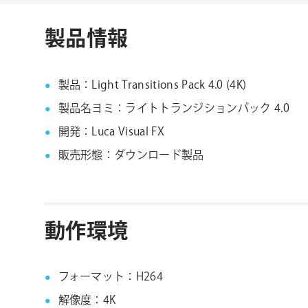
製品情報
製品：Light Transitions Pack 4.0 (4K)
製品名ヨミ：ライトトランジションパック 4.0
開発：Luca Visual FX
販売形態：ダウンロード製品
動作環境
フォーマット：H264
解像度：4K