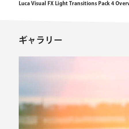
Luca Visual FX Light Transitions Pack 4 Over
ギャラリー