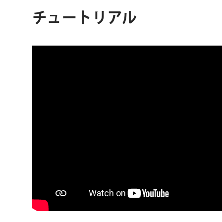
チュートリアル