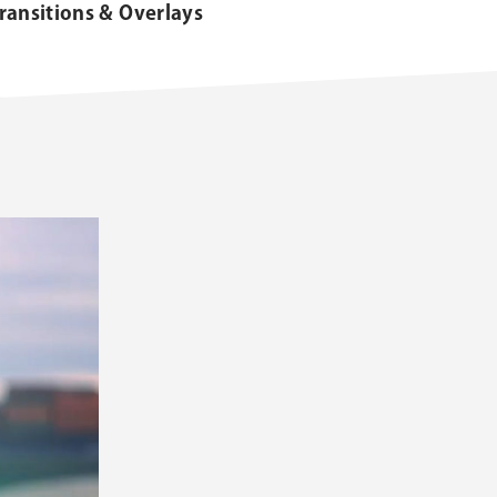
ransitions & Overlays