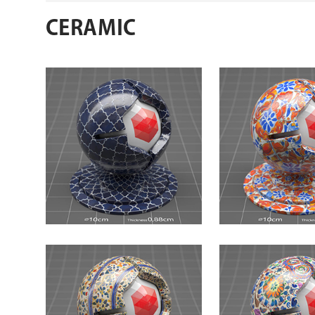
CERAMIC