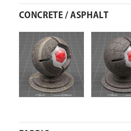
CONCRETE / ASPHALT