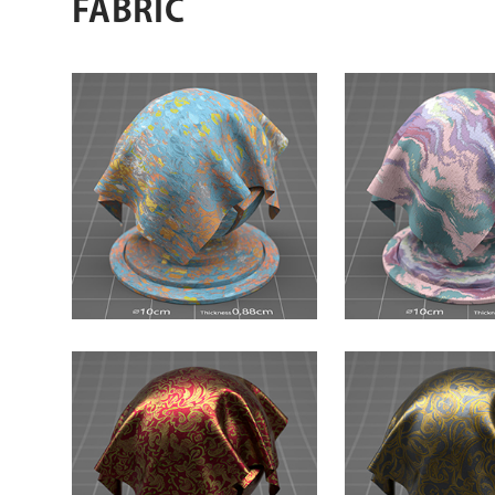
FABRIC