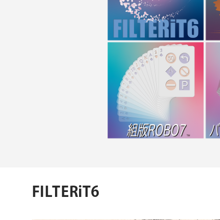
FILTERiT6