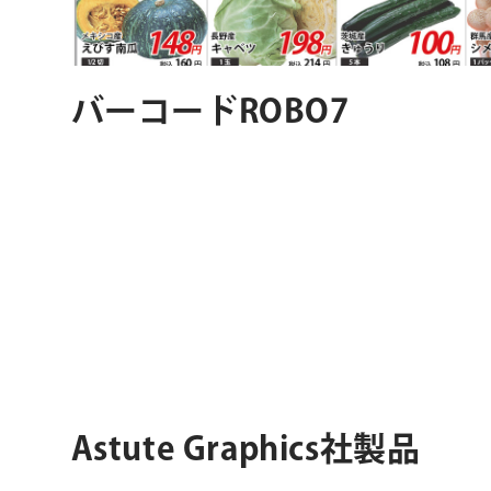
バーコードROBO7
Astute Graphics社製品