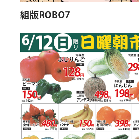
組版ROBO7