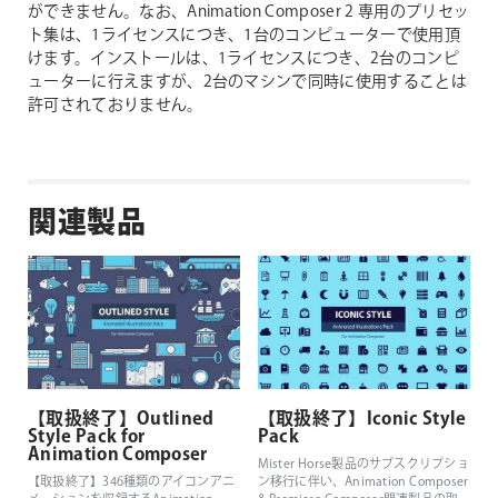
ができません。なお、Animation Composer 2 専用のプリセッ
ト集は、1ライセンスにつき、1台のコンピューターで使用頂
けます。インストールは、1ライセンスにつき、2台のコンピ
ューターに行えますが、2台のマシンで同時に使用することは
許可されておりません。
関連製品
【取扱終了】Outlined
【取扱終了】Iconic Style
Style Pack for
Pack
Animation Composer
Mister Horse製品のサブスクリプショ
【取扱終了】346種類のアイコンアニ
ン移行に伴い、Animation Composer