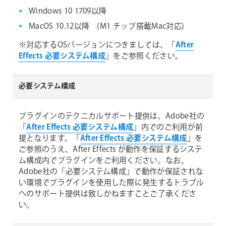
Windows 10 1709以降
MacOS 10.12以降 (M1 チップ搭載Mac対応)
※対応するOSバージョンにつきましては、「
After
Effects 必要システム構成
」をご参照ください。
必要システム構成
プラグインのテクニカルサポート提供は、Adobe社の
「
After Effects 必要システム構成
」内でのご利用が前
提となります。「
After Effects 必要システム構成
」を
ご参照のうえ、After Effects が動作を保証するシステ
ム構成内でプラグインをご利用ください。なお、
Adobe社の「必要システム構成」で動作が保証されな
い環境でプラグインを使用した際に発生するトラブル
へのサポート提供は致しかねますことご了承くださ
い。