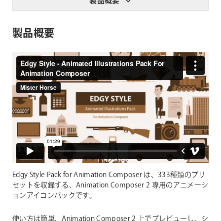
製品概要
製品概要
Edgy Style Pack for Animation Composer は、333種類のプリ
セットを収録する、Animation Composer 2 専用のアニメーシ
ョンアイコンパックです。
使い方は簡単、Animation Composer 2 上でプレビューし、シ