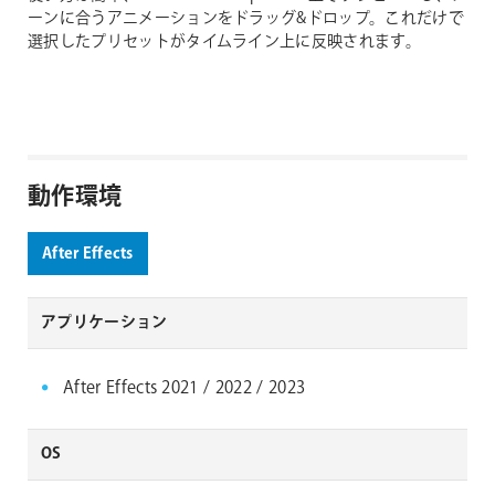
ーンに合うアニメーションをドラッグ&ドロップ。これだけで
選択したプリセットがタイムライン上に反映されます。
動作環境
After Effects
アプリケーション
After Effects 2021 / 2022 / 2023
OS