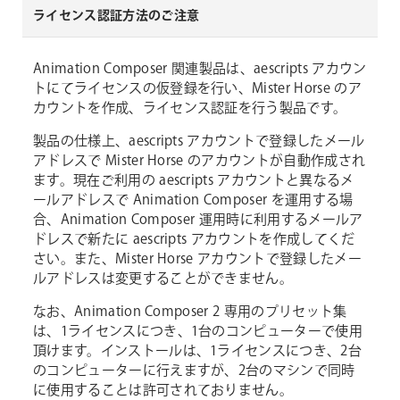
ライセンス認証方法のご注意
Animation Composer 関連製品は、aescripts アカウン
トにてライセンスの仮登録を行い、Mister Horse のア
カウントを作成、ライセンス認証を行う製品です。
製品の仕様上、aescripts アカウントで登録したメール
アドレスで Mister Horse のアカウントが自動作成され
ます。現在ご利用の aescripts アカウントと異なるメ
ールアドレスで Animation Composer を運用する場
合、Animation Composer 運用時に利用するメールア
ドレスで新たに aescripts アカウントを作成してくだ
さい。また、Mister Horse アカウントで登録したメー
ルアドレスは変更することができません。
なお、Animation Composer 2 専用のプリセット集
は、1ライセンスにつき、1台のコンピューターで使用
頂けます。インストールは、1ライセンスにつき、2台
のコンピューターに行えますが、2台のマシンで同時
に使用することは許可されておりません。