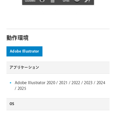
動作環境
Adobe Illustrator
アプリケーション
Adobe Illustrator 2020 / 2021 / 2022 / 2023 / 2024
/ 2025
OS