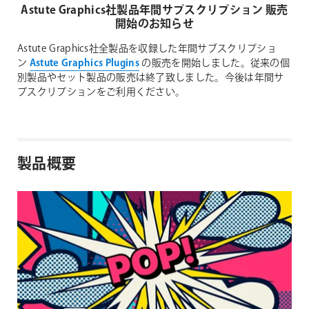
Astute Graphics社製品年間サプスクリプション 販売
開始のお知らせ
Astute Graphics社全製品を収録した年間サブスクリプショ
ン
Astute Graphics Plugins
の販売を開始しました。従来の個
別製品やセット製品の販売は終了致しました。今後は年間サ
プスクリプションをご利用ください。
製品概要