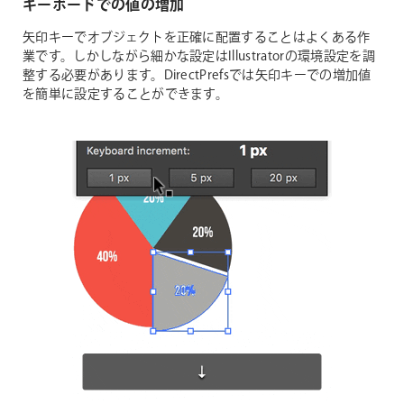
キーボードでの値の増加
矢印キーでオブジェクトを正確に配置することはよくある作
業です。しかしながら細かな設定はIllustratorの環境設定を調
整する必要があります。DirectPrefsでは矢印キーでの増加値
を簡単に設定することができます。