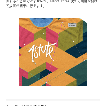
画することはできませんが、DirectPrefsを使えて角度を付け
て描画が簡単に行えます。