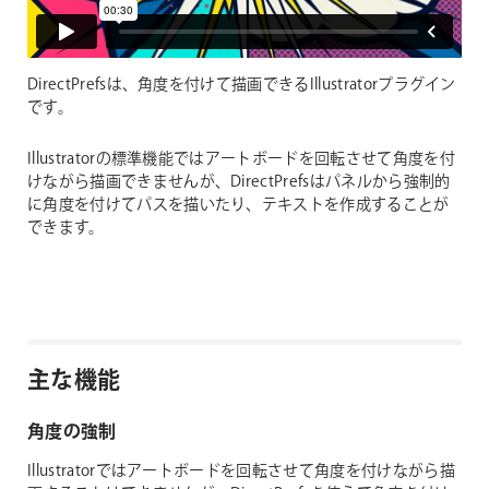
DirectPrefsは、角度を付けて描画できるIllustratorプラグイン
です。
Illustratorの標準機能ではアートボードを回転させて角度を付
けながら描画できませんが、DirectPrefsはパネルから強制的
に角度を付けてパスを描いたり、テキストを作成することが
できます。
主な機能
角度の強制
Illustratorではアートボードを回転させて角度を付けながら描