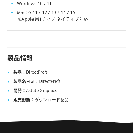
Windows 10 / 11
MacOS 11 / 12 / 13 / 14 / 15
※Apple M1チップ ネイティブ対応
製品情報
製品：
DirectPrefs
製品名ヨミ：
DirectPrefs
開発：
Astute Graphics
販売形態：
ダウンロード製品