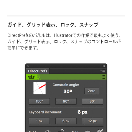
ガイド、グリッド表示、ロック、スナップ
DirectPrefsのパネルは、Illustratorでの作業で最もよく使う、
ガイド、グリッド表示、ロック、スナップのコントロールが
簡単にできます。