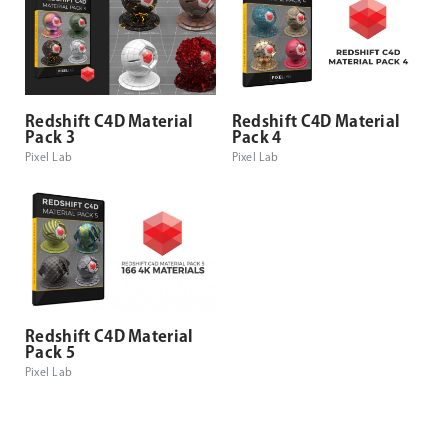
Redshift C4D Material
Redshift C4D Material
Pack 3
Pack 4
Pixel Lab
Pixel Lab
Redshift C4D Material
Pack 5
Pixel Lab