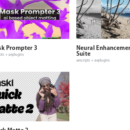
対応プラットフォーム
対応OS
対応プラットフォーム
k Prompter 3
Neural Enhanceme
Suite
pts + aeplugins
aescripts + aeplugins
対応プラットフォーム
対応OS