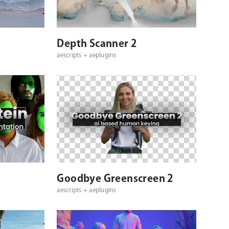
対応OS
対応プラットフォーム
対応OS
Depth Scanner 2
aescripts + aeplugins
対応OS
対応プラットフォーム
対応OS
Goodbye Greenscreen 2
aescripts + aeplugins