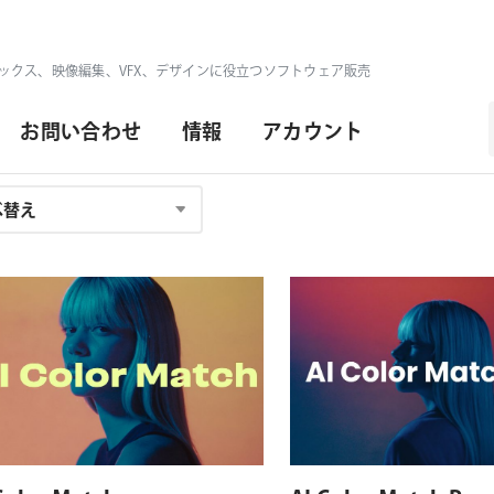
ックス、映像編集、VFX、デザインに役立つソフトウェア販売
お問い合わせ
情報
アカウント
対応プラットフォーム
対応OS
対応プラットフォーム