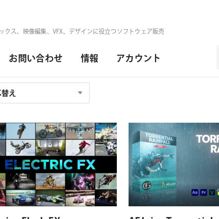
ックス、映像編集、VFX、デザインに役立つソフトウェア販売
お問い合わせ
情報
アカウント
対応プラットフォーム
対応OS
対応プラットフォーム