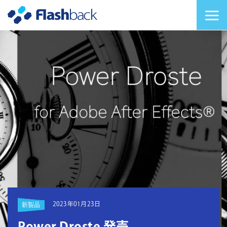
Flashback Japan Inc
メニューを切り替
2023年01月23日
新製品