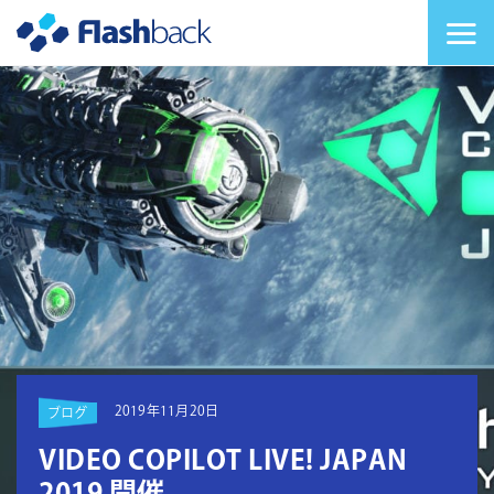
Flashback Japan Inc
メニューを切り替
2019年11月20日
ブログ
VIDEO COPILOT LIVE! JAPAN