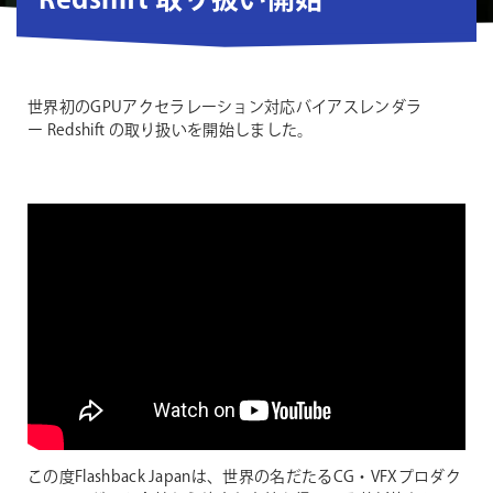
Redshift 取り扱い開始
世界初のGPUアクセラレーション対応バイアスレンダラ
ー Redshift の取り扱いを開始しました。
この度Flashback Japanは、世界の名だたるCG・VFXプロダク