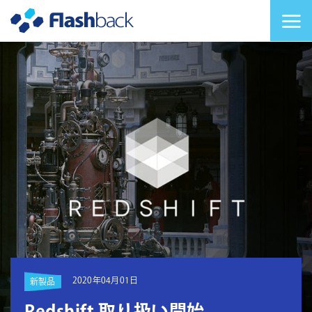
Flashback Japan Inc
メニューを切り替
2020年04月01日
新製品