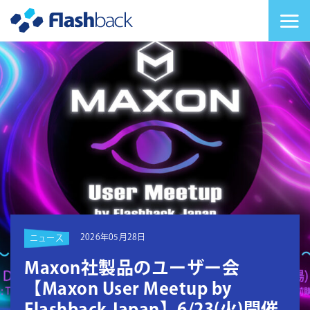
Flashback Japan Inc
メニューを切り替
2026年05月28日
ニュース
Maxon社製品のユーザー会
【Maxon User Meetup by