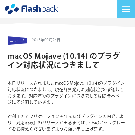
Flashback Japan Inc
メニューを切り替
2018年09月25日
ニュース
macOS Mojave (10.14) のプラグ
イン対応状況につきまして
本日リリースされましたmacOS Mojave (10.14)のプラグイン
対応状況につきまして、現在各開発元に対応状況を確認して
おります。対応済みのプラグインにつきましては随時本ペー
ジにて公開していきます。
ご利用のアプリケーション開発元及びプラグインの開発元よ
り『対応済み』のリリースが出るまでは、OSのアップグレー
ドをお控えくださいますようお願い申し上げます。