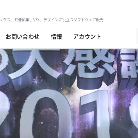
ックス、映像編集、VFX、デザインに役立つソフトウェア販売
お問い合わせ
情報
アカウント