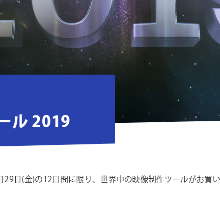
ル 2019
 ～ 11月29日(金)の12日間に限り、世界中の映像制作ツールが