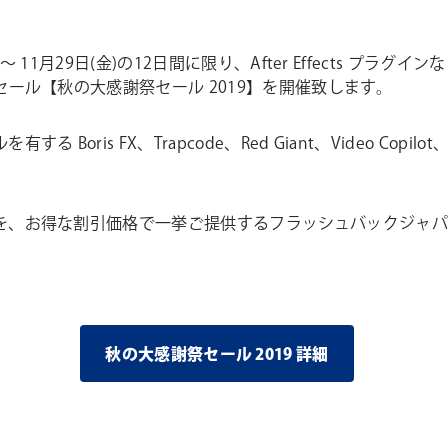
～ 11月29日(金)の12日間に限り、After Effects 
ール【秋の大感謝祭セール 2019】を開催致します。
FX、Trapcode、Red Giant、Video Copilot、aescr
を、お得な割引価格で一挙ご提供するフラッシュバックジャ
秋の大感謝祭セール 2019 詳細