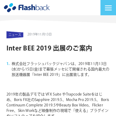
Flashback Japan Inc
メニューを切り替
2019年11月13日
ニュース
Inter BEE 2019 出展のご案内
株式会社フラッシュバックジャパンは、2019年11月13日
(水)から15日(金)まで幕張メッセにて開催される国内最大の
放送機器展「Inter BEE 2019」に出展致します。
2019年の製品デモでは VFX Suite やTrapcode Suiteをはじ
め、Boris FX社のSapphire 2019.5、Mocha Pro 2019.5、 Boris
Continuum Complete 2019.5やBeauty Box Video、Flicker
Free、Skin Workなど映像制作の現場で「使える」プラグイン