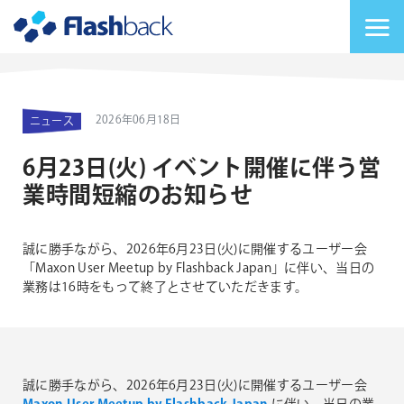
Flashback Japan Inc
メニューを切り替
2026年06月18日
ニュース
6月23日(火) イベント開催に伴う営
業時間短縮のお知らせ
誠に勝手ながら、2026年6月23日(火)に開催するユーザー会
「Maxon User Meetup by Flashback Japan」に伴い、当日の
業務は16時をもって終了とさせていただきます。
誠に勝手ながら、2026年6月23日(火)に開催するユーザー会