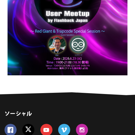
ソーシャル