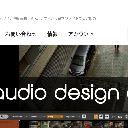
ックス、映像編集、VFX、デザインに役立つソフトウェア販売
お問い合わせ
情報
アカウント