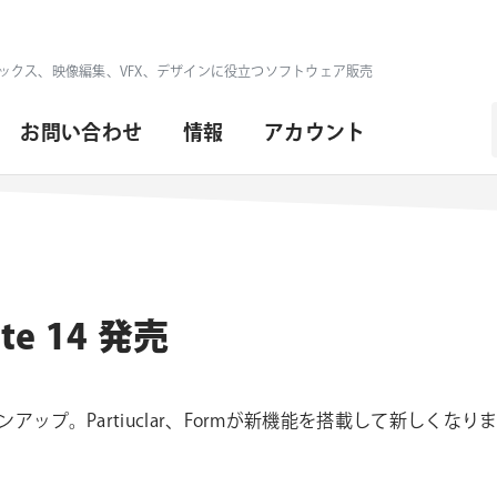
ックス、映像編集、VFX、デザインに役立つソフトウェア販売
お問い合わせ
情報
アカウント
ite 14 発売
バージョンアップ。Partiuclar、Formが新機能を搭載して新しくな