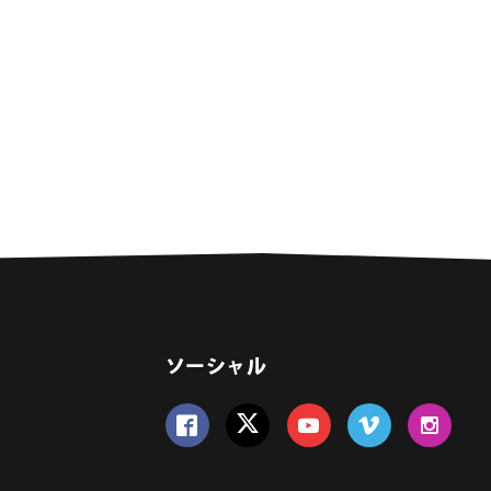
ソーシャル
Follow us on Facebook
Follow us on Twitter
Follow us on YouTube
Follow us on Vime
Follow us 