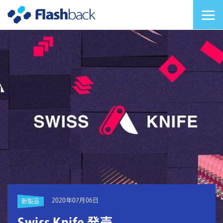
Flashback Japan Inc
メニューを切り替
2020年07月06日
新製品