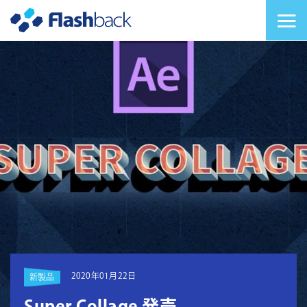
Flashback Japan Inc
メニューを切り替
2020年01月22日
新製品