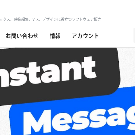
ックス、映像編集、VFX、デザインに役立つソフトウェア販売
お問い合わせ
情報
アカウント