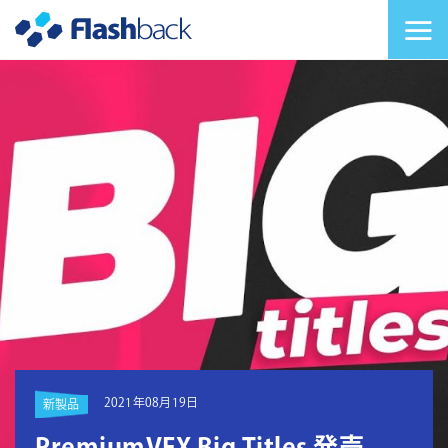
Flashback Japan Inc
メニューを切り替
2021年08月19日
新製品