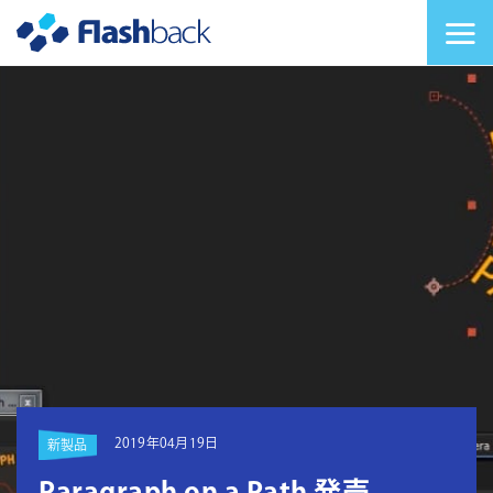
Flashback Japan Inc
メニューを切り替
2019年04月19日
新製品