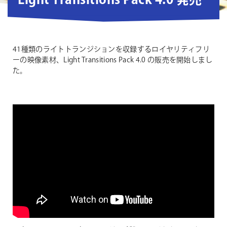
Light Transitions Pack 4.0 発売
41種類のライトトランジションを収録するロイヤリティフリ
ーの映像素材、Light Transitions Pack 4.0 の販売を開始しまし
た。