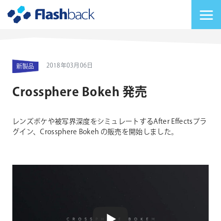
Flashback Japan Inc
メニューを切り替
2018年03月06日
新製品
Crossphere Bokeh 発売
レンズボケや被写界深度をシミュレートするAfter Effectsプラ
グイン、Crossphere Bokeh の販売を開始しました。