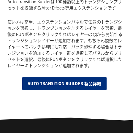
Auto Transition Builderは100種類以上のトランジションプリ
セットを収録するAfter Effects専用エクステンションです。
使い方は簡単、エクステンションパネルで任意のトランジシ
ョンを選択し、トランジションを加えるレイヤーを選択、最
後にRUNボタンをクリックすればレイヤーの頭から開始する
トランジションレイヤーが追加されます。もちろん複数のレ
イヤーへのバッチ処理にも対応。バッチ処理する場合はトラ
ンジションを追加するレイヤー群を選択してパネルからプリ
セットを選択、最後にRUNボタンをクリックすれば選択した
レイヤーにトランジションが追加されます。
AUTO TRANSITION BUILDER 製品詳細