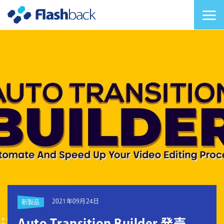
Flashback Japan Inc
メニューを切り替
2021年09月24日
新製品