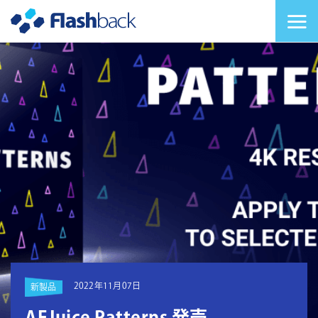
Flashback Japan Inc
メニューを切り替
2022年11月07日
新製品