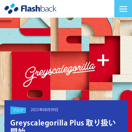
Flashback Japan Inc
メニューを切り替
2023年08月09日
ブログ
Greyscalegorilla Plus 取り扱い