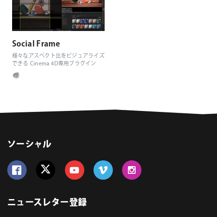
Social Frame
様々なアスペクト比をビジュアライズ
できる Cinema 4D専用プラグイン
ソーシャル
Follow us on Facebook
Follow us on Twitter
Follow us on YouTube
Follow us on Vimeo
Follow us on Instagram
ニュースレター登録