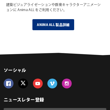
建築ビジュアライゼーションや群衆キャラクターアニメーシ
ョンに Anima ALL をご利用ください。
ANIMA ALL 製品詳細
ソーシャル
Follow us on Facebook
Follow us on Twitter
Follow us on YouTube
Follow us on Vimeo
Follow us on Instagram
ニュースレター登録