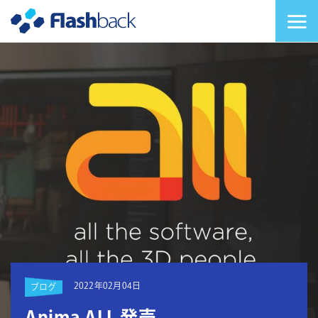
Flashback Japan Inc
メニューを切り替
2022年02月04日
ブログ