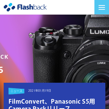
Flashback Japan Inc
メニューを切り替
2021年01月19日
ニュース
FilmConvert、Panasonic S5用