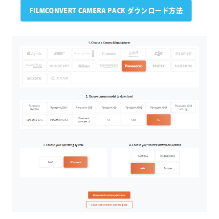
FILMCONVERT CAMERA PACK ダウンロード方法