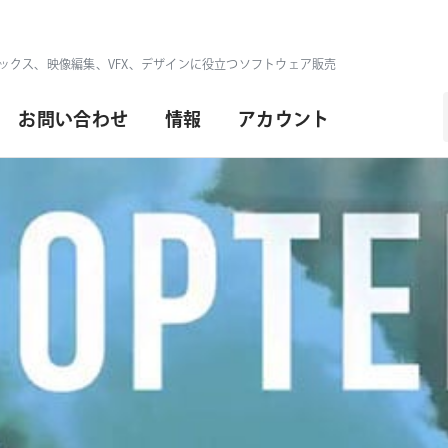
ックス、映像編集、VFX、デザインに役立つソフトウェア販売
お問い合わせ
情報
アカウント